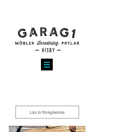
Läs in föregående