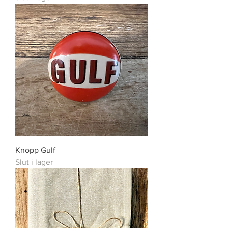
Knopp Gulf
Slut i lager