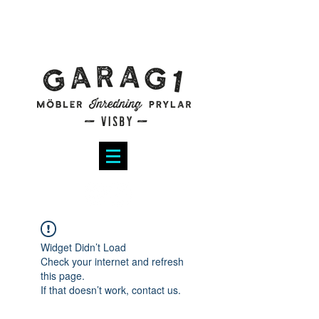
Widget Didn’t Load
Check your internet and refresh
this page.
If that doesn’t work, contact us.