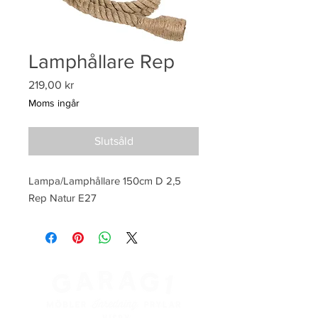
Lamphållare Rep
Pris
219,00 kr
Moms ingår
Slutsåld
Lampa/Lamphållare 150cm D 2,5 
Rep Natur E27