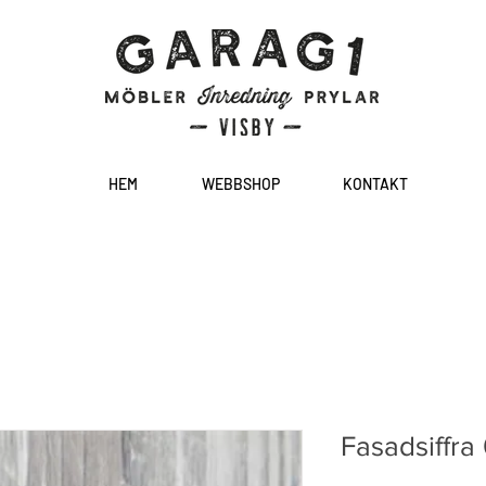
HEM
WEBBSHOP
KONTAKT
Fasadsiffra