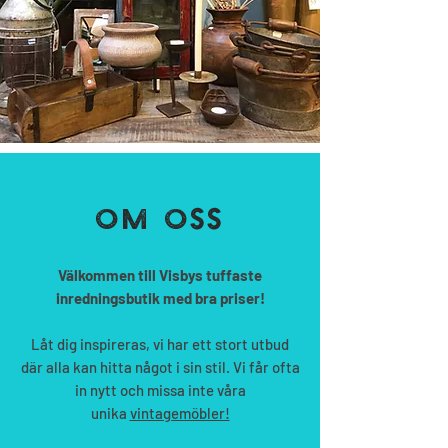
OM OSS
Välkommen till Visbys tuffaste
inredningsbutik med bra priser!
Låt dig inspireras, vi har ett stort utbud
där alla kan hitta något i sin stil. Vi får ofta
in nytt och missa inte våra
unika
vintagemöbler!