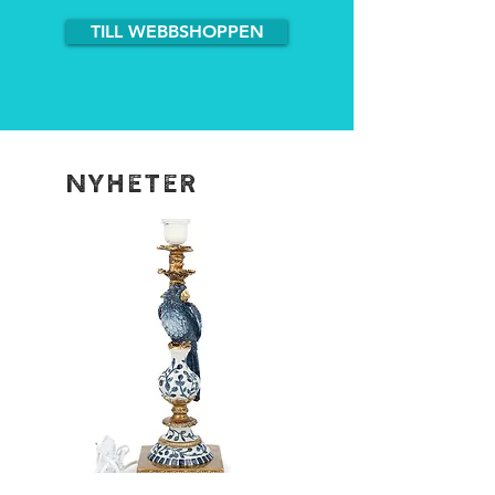
TILL WEBBSHOPPEN
NYHETER